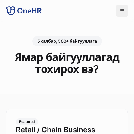
5 салбар, 500+ байгууллага
Ямар байгууллагад
тохирох вэ?
Featured
Retail / Chain Business