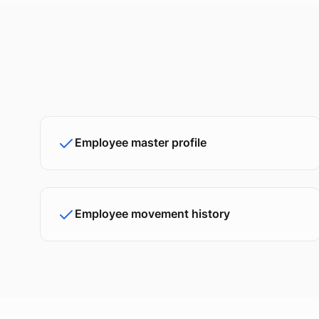
Employee master profile
Employee movement history