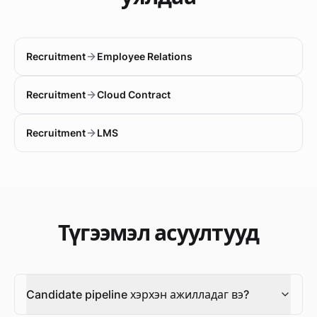
Recruitment
Employee Relations
Recruitment
Cloud Contract
Recruitment
LMS
Түгээмэл асуултууд
Candidate pipeline хэрхэн ажилладаг вэ?