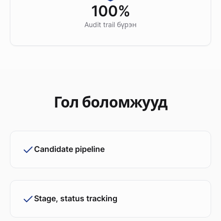
100%
Audit trail бүрэн
Гол боломжууд
Candidate pipeline
Stage, status tracking